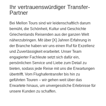
Ihr vertrauenswürdiger Transfer-
Partner
Bei Mellon Tours sind wir leidenschaftlich darum
bemüht, die Schönheit, Kultur und Geschichte
Griechenlands Reisenden aus der ganzen Welt
näherzubringen. Mit über [X] Jahren Erfahrung in
der Branche haben wir uns einen Ruf für Exzellenz
und Zuverlässigkeit erarbeitet. Unser Team
engagierter Fachleute setzt sich dafür ein,
persönlichen Service und Liebe zum Detail zu
bieten, sodass jede Reise mit uns die Erwartungen
übertrifft. Vom Flughafentransfer bis hin zu
geführten Touren – wir gehen weit über das
Erwartete hinaus, um unvergessliche Erlebnisse für
unsere Kunden zu schaffen.