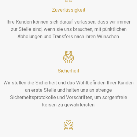
Zuverlässigkeit
Ihre Kunden können sich darauf verlassen, dass wir immer
zur Stelle sind, wenn sie uns brauchen, mit pünktlichen
Abholungen und Transfers nach ihren Wünschen.
Sicherheit
Wir stellen die Sicherheit und das Wohlbefinden Ihrer Kunden
an erste Stelle und halten uns an strenge
Sicherheitsprotokolle und Vorschriften, um sorgenfreie
Reisen zu gewährleisten.