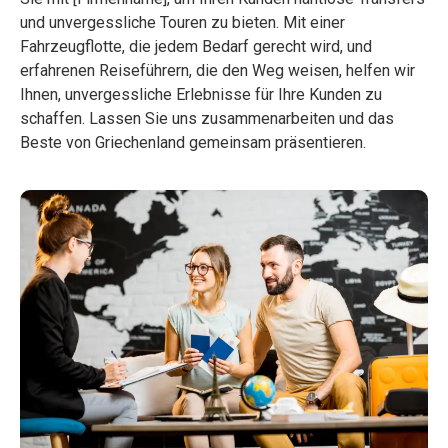
und unvergessliche Touren zu bieten. Mit einer
Fahrzeugflotte, die jedem Bedarf gerecht wird, und
erfahrenen Reiseführern, die den Weg weisen, helfen wir
Ihnen, unvergessliche Erlebnisse für Ihre Kunden zu
schaffen. Lassen Sie uns zusammenarbeiten und das
Beste von Griechenland gemeinsam präsentieren.