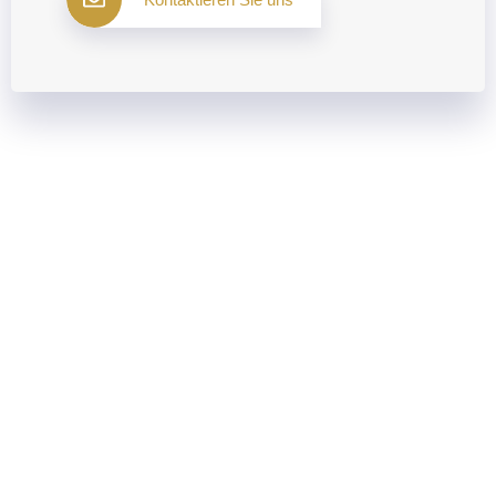
Menu
Startseite
Unser Unternehmen
Dienstleistungen
Für Reisebüros