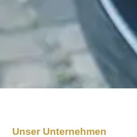
Unser Unternehmen