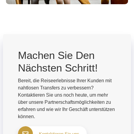
Machen Sie Den
Nächsten Schritt!
Bereit, die Reiseerlebnisse Ihrer Kunden mit
nahtlosen Transfers zu verbessern?
Kontaktieren Sie uns noch heute, um mehr
über unsere Partnerschaftsmöglichkeiten zu
erfahren und wie wir Ihr Geschäft unterstützen
können.
Kontaktieren Sie uns