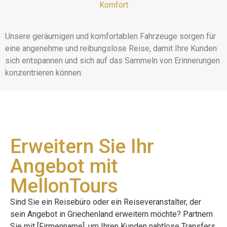
Komfort
Unsere geräumigen und komfortablen Fahrzeuge sorgen für
eine angenehme und reibungslose Reise, damit Ihre Kunden
sich entspannen und sich auf das Sammeln von Erinnerungen
konzentrieren können.
Erweitern Sie Ihr
Angebot mit
MellonTours
Sind Sie ein Reisebüro oder ein Reiseveranstalter, der
sein Angebot in Griechenland erweitern möchte? Partnern
Sie mit [Firmenname], um Ihren Kunden nahtlose Transfers