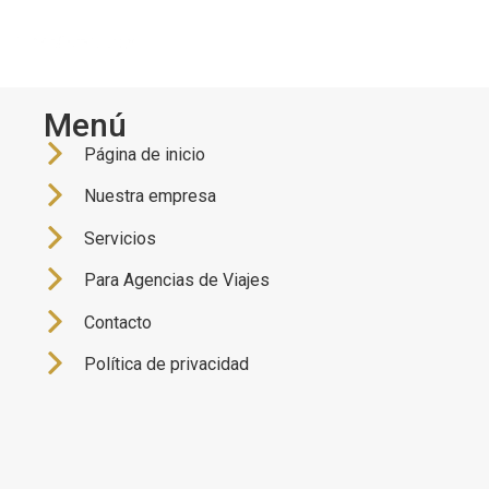
Menú
Página de inicio
Nuestra empresa
Servicios
Para Agencias de Viajes
Contacto
Política de privacidad