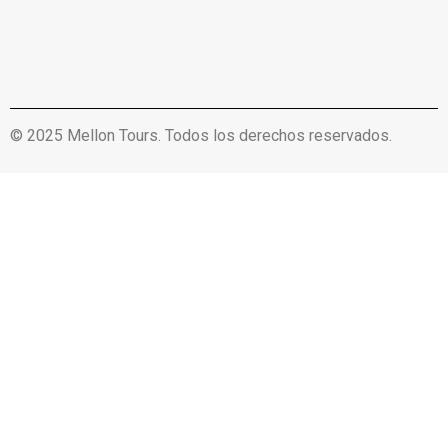
© 2025 Mellon Tours. Todos los derechos reservados.