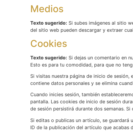
Medios
Texto sugerido:
Si subes imágenes al sitio w
del sitio web pueden descargar y extraer cual
Cookies
Texto sugerido:
Si dejas un comentario en nu
Esto es para tu comodidad, para que no teng
Si visitas nuestra página de inicio de sesió
contiene datos personales y se elimina cuand
Cuando inicies sesión, también estableceremos
pantalla. Las cookies de inicio de sesión dur
de sesión persistirá durante dos semanas. Si c
Si editas o publicas un artículo, se guardará
ID de la publicación del artículo que acabas d