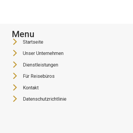
Menu
Startseite
Unser Unternehmen
Dienstleistungen
Für Reisebüros
Kontakt
Datenschutzrichtlinie