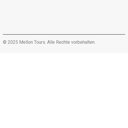
© 2025 Mellon Tours. Alle Rechte vorbehalten.