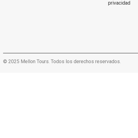
privacidad
© 2025 Mellon Tours. Todos los derechos reservados.